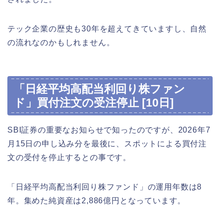
テック企業の歴史も30年を超えてきていますし、自然
の流れなのかもしれません。
「日経平均高配当利回り株ファン
ド」買付注文の受注停止 [10日]
SBI証券の重要なお知らせで知ったのですが、2026年7
月15日の申し込み分を最後に、スポットによる買付注
文の受付を停止するとの事です。
「日経平均高配当利回り株ファンド」の運用年数は8
年。集めた純資産は2,886億円となっています。