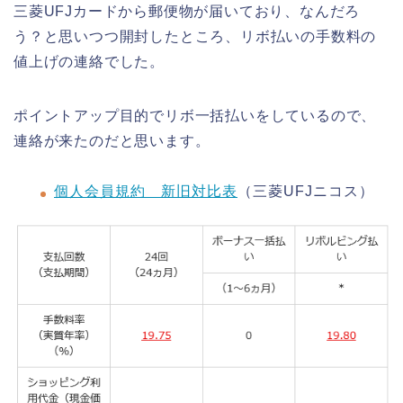
三菱UFJカードから郵便物が届いており、なんだろ
う？と思いつつ開封したところ、リボ払いの手数料の
値上げの連絡でした。
ポイントアップ目的でリボ一括払いをしているので、
連絡が来たのだと思います。
個人会員規約 新旧対比表
（三菱UFJニコス）