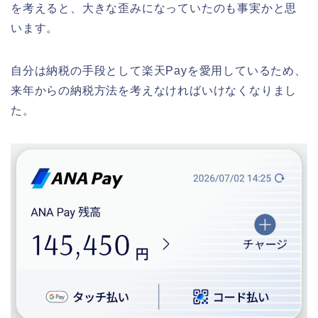
を考えると、大きな歪みになっていたのも事実かと思
います。
自分は納税の手段として楽天Payを愛用しているため、
来年からの納税方法を考えなければいけなくなりまし
た。