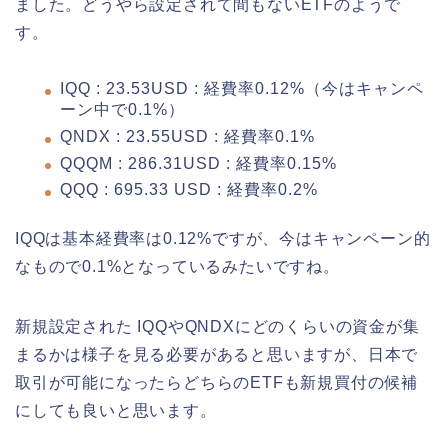
ました。どうやら設定されて間もないETFのようで
す。
IQQ : 23.53USD : 経費率0.12%（今はキャンペ
ーン中で0.1%）
QNDX : 23.55USD : 経費率0.1%
QQQM : 286.31USD : 経費率0.15%
QQQ : 695.33 USD : 経費率0.2%
IQQは基本経費率は0.12%ですが、今はキャンペーン的
なもので0.1%となっているみたいですね。
新規設定された IQQやQNDXにどのくらいの資金が集
まるかは様子を見る必要があると思いますが、日本で
取引が可能になったらどちらのETFも新規買付の候補
にしても良いと思います。