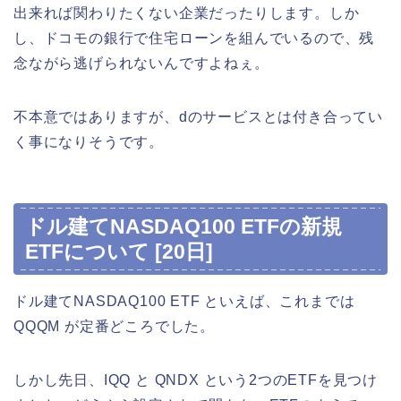
出来れば関わりたくない企業だったりします。しか
し、ドコモの銀行で住宅ローンを組んでいるので、残
念ながら逃げられないんですよねぇ。
不本意ではありますが、dのサービスとは付き合ってい
く事になりそうです。
ドル建てNASDAQ100 ETFの新規
ETFについて [20日]
ドル建てNASDAQ100 ETF といえば、これまでは
QQQM が定番どころでした。
しかし先日、IQQ と QNDX という2つのETFを見つけ