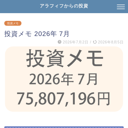
アラフィフからの投資
投資メモ
投資メモ 2026年 7月
2026年7月2日
/
2026年8月5日