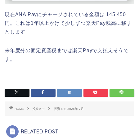
現在ANA Payにチャージされている金額は 145,450
円。これは1年以上かけて少しずつ楽天Pay残高に移す
とします。
来年度分の固定資産税までは楽天Payで支払えそうで
す。
HOME
投資メモ
投資メモ 2026年 7月
RELATED POST