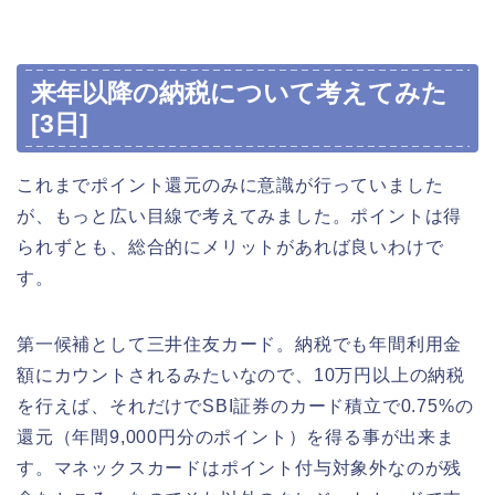
来年以降の納税について考えてみた
[3日]
これまでポイント還元のみに意識が行っていました
が、もっと広い目線で考えてみました。ポイントは得
られずとも、総合的にメリットがあれば良いわけで
す。
第一候補として三井住友カード。納税でも年間利用金
額にカウントされるみたいなので、10万円以上の納税
を行えば、それだけでSBI証券のカード積立で0.75%の
還元（年間9,000円分のポイント）を得る事が出来ま
す。マネックスカードはポイント付与対象外なのが残