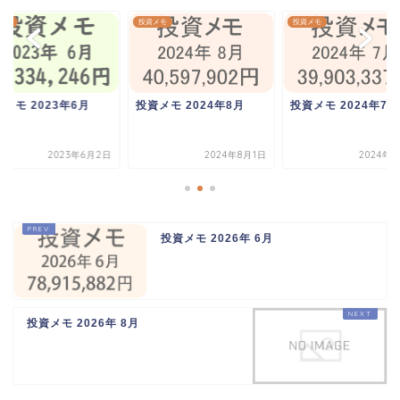
メモ
投資メモ
投資メモ
メモ 2023年6月
投資メモ 2024年8月
投資メモ 2024年7月
2023年6月2日
2024年8月1日
2024年7
投資メモ 2026年 6月
投資メモ 2026年 8月