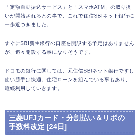
「定額自動振込サービス」と「スマホATM」の取り扱
いが開始されるとの事で、これで住信SBIネット銀行に
一歩近づきました。
すぐにSBI新生銀行の口座を開設する予定はありません
が、追々開設する事になりそうです。
ドコモの銀行に関しては、元住信SBIネット銀行ですし
使い勝手は快適。住宅ローンを組んでいる事もあり、
継続利用していきます。
三菱UFJカード・分割払い＆リボの
手数料改定 [24日]