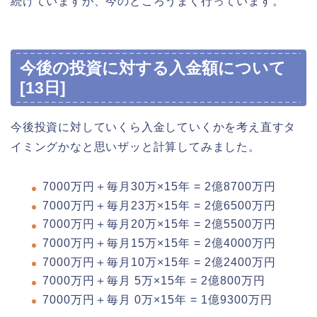
続けていますが、今のところうまく行っています。
今後の投資に対する入金額について
[13日]
今後投資に対していくら入金していくかを考え直すタ
イミングかなと思いザッと計算してみました。
7000万円＋毎月30万×15年 = 2億8700万円
7000万円＋毎月23万×15年 = 2億6500万円
7000万円＋毎月20万×15年 = 2億5500万円
7000万円＋毎月15万×15年 = 2億4000万円
7000万円＋毎月10万×15年 = 2億2400万円
7000万円＋毎月 5万×15年 = 2億800万円
7000万円＋毎月 0万×15年 = 1億9300万円