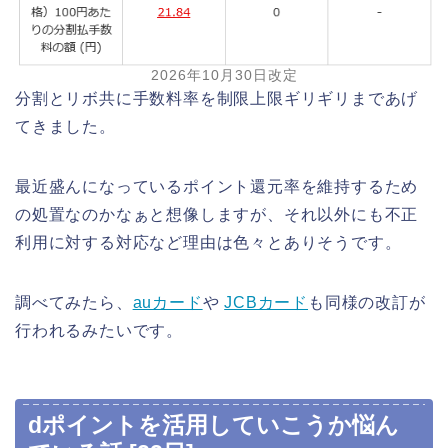
2026年10月30日改定
分割とリボ共に手数料率を制限上限ギリギリまであげ
てきました。
最近盛んになっているポイント還元率を維持するため
の処置なのかなぁと想像しますが、それ以外にも不正
利用に対する対応など理由は色々とありそうです。
調べてみたら、
auカード
や
JCBカード
も同様の改訂が
行われるみたいです。
dポイントを活用していこうか悩ん