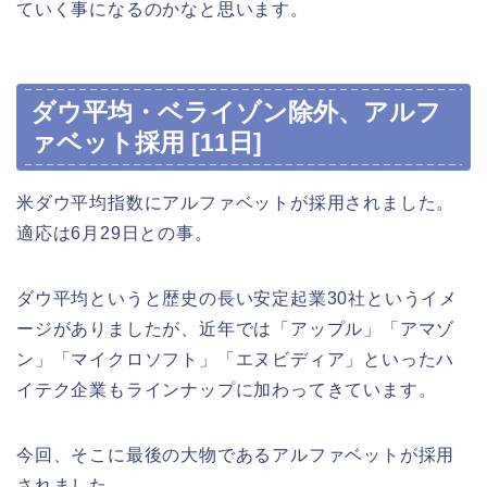
ていく事になるのかなと思います。
ダウ平均・ベライゾン除外、アルフ
ァベット採用 [11日]
米ダウ平均指数にアルファベットが採用されました。
適応は6月29日との事。
ダウ平均というと歴史の長い安定起業30社というイメ
ージがありましたが、近年では「アップル」「アマゾ
ン」「マイクロソフト」「エヌビディア」といったハ
イテク企業もラインナップに加わってきています。
今回、そこに最後の大物であるアルファベットが採用
されました。