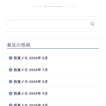
最近の投稿
投資メモ 2026年 8月
投資メモ 2026年 7月
投資メモ 2026年 6月
投資メモ 2026年 5月
投資メモ 2026年 4月