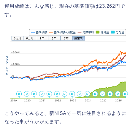
運用成績はこんな感じ。現在の基準価額は23,262円で
す。
こうやってみると、新NISAで一気に注目されるように
なった事がうかがえます。