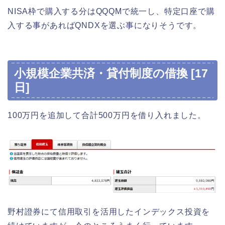
NISA枠で購入する分はQQQMで統一し、特定口座で購
入する事があればQNDXを選ぶ事になりそうです。
小規模企業共済・貸付制度の借換 [17
日]
100万円を追加して合計500万円を借り入れました。
野村證券にて信用取引を活用したインデックス投資を