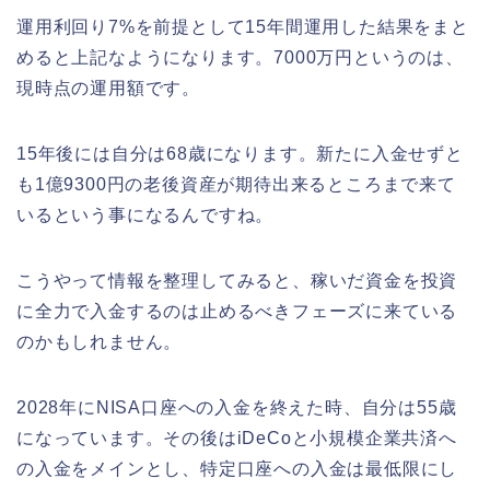
運用利回り7%を前提として15年間運用した結果をまと
めると上記なようになります。7000万円というのは、
現時点の運用額です。
15年後には自分は68歳になります。新たに入金せずと
も1億9300円の老後資産が期待出来るところまで来て
いるという事になるんですね。
こうやって情報を整理してみると、稼いだ資金を投資
に全力で入金するのは止めるべきフェーズに来ている
のかもしれません。
2028年にNISA口座への入金を終えた時、自分は55歳
になっています。その後はiDeCoと小規模企業共済へ
の入金をメインとし、特定口座への入金は最低限にし