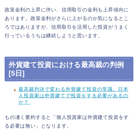
政策金利の上昇に伴い、信用取引の金利も上昇傾向に
あります。政策金利がさらに上がるのか気になるとこ
ろではありますが、信用取引を活用した投資がうまく
行っているうちは継続しようと思います。
外貨建て投資における最高裁の判例
[5日]
最高裁判決で変わる外貨建て投資の常識。日本
人投資家は外貨建てで投資をする必要があるの
か？
もの凄く要約すると「個人投資家は外貨建て投資をす
る必要は無い」となります。