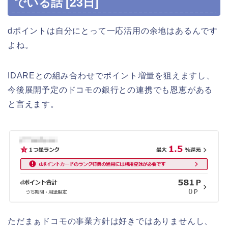
でいる話 [23日]
dポイントは自分にとって一応活用の余地はあるんです
よね。
IDAREとの組み合わせでポイント増量を狙えますし、
今後展開予定のドコモの銀行との連携でも恩恵がある
と言えます。
ただまぁドコモの事業方針は好きではありませんし、