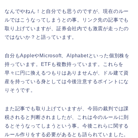
なんでやねん！と自分でも思うのですが、現在のルー
ルではこうなってしまうとの事。リンク先の記事でも
取り上げていますが、証券会社内でも激震が走ったの
ではないか？と語っています。
自分もAppleやMicrosoft、Alphabetといった個別株を
持っています。ETFも複数持っています。これらを
早々に円に換えるつもりはありませんが、ドル建て資
産を持っている身としては今後注意するポイントにな
りそうです。
また記事でも取り上げていますが、今回の裁判では課
税されると判断されましたが、これは今のルールに則
るとそうなってしまうという事。今後これらに関する
ルール作りをする必要があるとも語られていました。