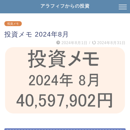
アラフィフからの投資
投資メモ
投資メモ 2024年8月
2024年8月1日
/
2024年8月31日