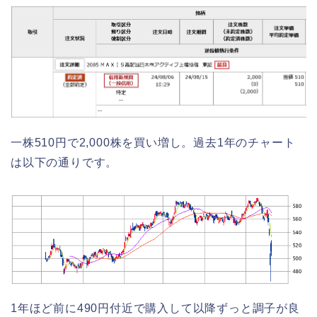
一株510円で2,000株を買い増し。過去1年のチャート
は以下の通りです。
1年ほど前に490円付近で購入して以降ずっと調子が良