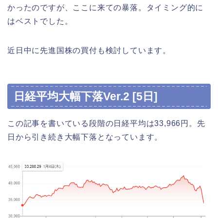
かったのですが、ここに来ての暴落。タイミング的に
はベストでした。
近日中に先進国株の買付も検討しています。
日経平均大幅下落Ver.2 [5日]
この記事を書いている段階の日経平均は33,966円。先
日から引き続き大幅下落となっています。