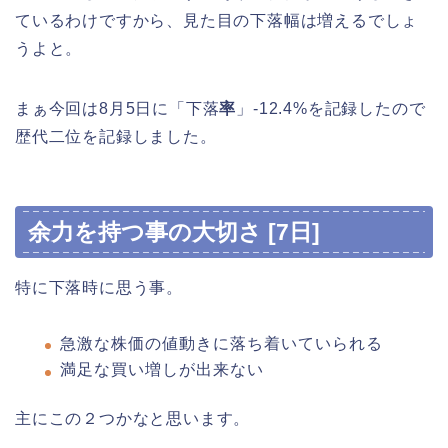
ているわけですから、見た目の下落幅は増えるでしょ
うよと。
まぁ今回は8月5日に「下落
率
」-12.4%を記録したので
歴代二位を記録しました。
余力を持つ事の大切さ [7日]
特に下落時に思う事。
急激な株価の値動きに落ち着いていられる
満足な買い増しが出来ない
主にこの２つかなと思います。