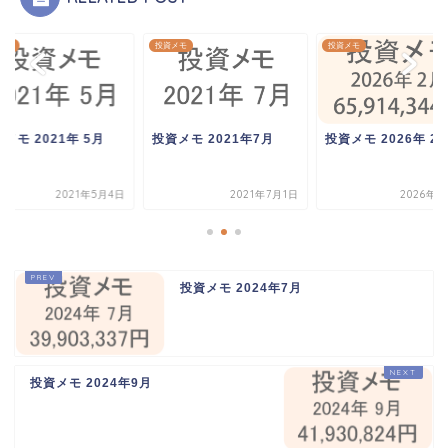
メモ
投資メモ
投資メモ
メモ 2021年 5月
投資メモ 2021年7月
投資メモ 2026年 2
2021年5月4日
2021年7月1日
2026年2
投資メモ 2024年7月
投資メモ 2024年9月