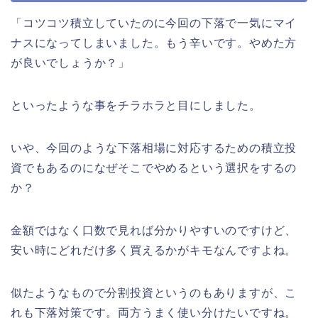
「コツコツ積立していたのに今回の下落で一気にマイ
ナスになってしまいました。もう辛いです。やめた方
が良いでしょうか？」
といったような事をチラホラと目にしました。
いや、今回のような下落相場に対応するための積立投
資でもあるのになぜそこでやめるという選択をするの
か？
金額ではなく口数で見れば分かりやすいのですけど、
安い時にどれだけ多く買えるかがキモなんですよね。
似たようなもので分割投資というのもありますが、こ
れも下落対策です。両方うまく使い分けたいですね。