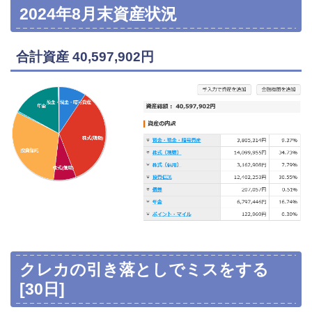
2024年8月末資産状況
合計資産 40,597,902円
クレカの引き落としでミスをする
[30日]