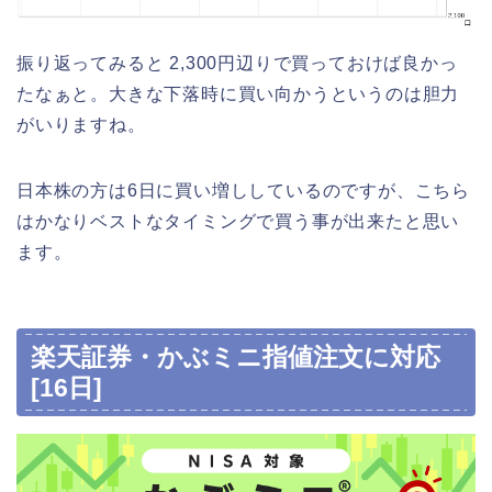
振り返ってみると 2,300円辺りで買っておけば良かっ
たなぁと。大きな下落時に買い向かうというのは胆力
がいりますね。
日本株の方は6日に買い増ししているのですが、こちら
はかなりベストなタイミングで買う事が出来たと思い
ます。
楽天証券・かぶミニ指値注文に対応
[16日]