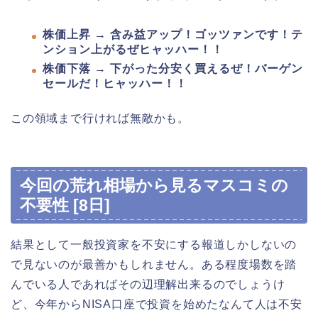
株価上昇 → 含み益アップ！ゴッツァンです！テ
ンション上がるぜヒャッハー！！
株価下落 → 下がった分安く買えるぜ！バーゲン
セールだ！ヒャッハー！！
この領域まで行ければ無敵かも。
今回の荒れ相場から見るマスコミの
不要性 [8日]
結果として一般投資家を不安にする報道しかしないの
で見ないのが最善かもしれません。ある程度場数を踏
んでいる人であればその辺理解出来るのでしょうけ
ど、今年からNISA口座で投資を始めたなんて人は不安