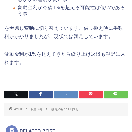
変動金利が今後1%を超える可能性は低いであろ
う事
を考慮し変動に切り替えています。借り換え時に手数
料がかかりましたが、現状では満足しています。
変動金利が1%を超えてきたら繰り上げ返済も視野に入
れます。
HOME
投資メモ
投資メモ 2024年8月
RELATED POST