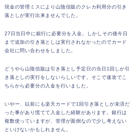
現金の管理ミスにより山陰信販のクレカ利用分の引き
落としが実行出来ませんでした。
27日当日中に銀行に必要分を入金。しかしその後今日
まで追加の引き落としは実行されなかったのでカード
会社に問い合わせをしました。
どうやら山陰信販は引き落とし予定日の当日1回しか引
き落としの実行をしないらしいです。そこで速攻でこ
ちらから必要分の入金を行いました。
いやー、以前にも楽天カードで1回引き落としが未済だ
った事があり慌てて入金した経験があります。銀行は
複数使っていますが、管理が面倒なので少し考えない
といけないかもしれません。