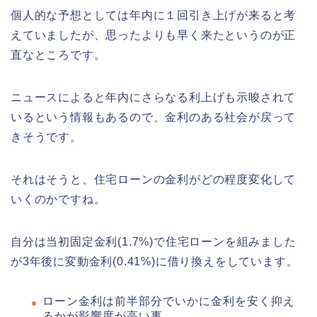
個人的な予想としては年内に１回引き上げが来ると考
えていましたが、思ったよりも早く来たというのが正
直なところです。
ニュースによると年内にさらなる利上げも示唆されて
いるという情報もあるので、金利のある社会が戻って
きそうです。
それはそうと、住宅ローンの金利がどの程度変化して
いくのかですね。
自分は当初固定金利(1.7%)で住宅ローンを組みました
が3年後に変動金利(0.41%)に借り換えをしています。
ローン金利は前半部分でいかに金利を安く抑え
るかが影響度が高い事