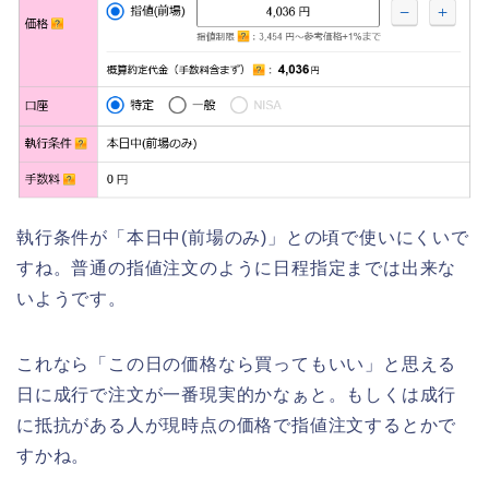
執行条件が「本日中(前場のみ)」との頃で使いにくいで
すね。普通の指値注文のように日程指定までは出来な
いようです。
これなら「この日の価格なら買ってもいい」と思える
日に成行で注文が一番現実的かなぁと。もしくは成行
に抵抗がある人が現時点の価格で指値注文するとかで
すかね。