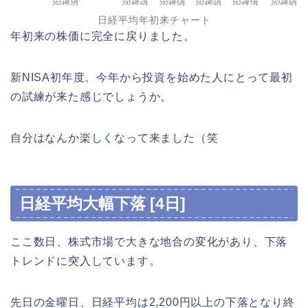
日経平均年初来チャート
年初来の株価に完全に戻りました。
新NISA初年度。今年から投資を始めた人にとって最初
の試練が来た感じでしょうか。
自分はなんか楽しくなって来ました（笑
日経平均大幅下落 [4日]
ここ数日、株式市場で大きな地合の変化があり、下落
トレンドに突入しています。
先日の金曜日、日経平均は2,200円以上の下落となり終