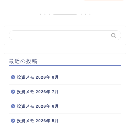
最近の投稿
投資メモ 2026年 8月
投資メモ 2026年 7月
投資メモ 2026年 6月
投資メモ 2026年 5月