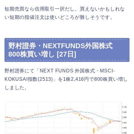
短期売買なら信用取引一択だし、買えないかもしれな
い短期の指値注文は使いどころが難しそうです。
野村證券・NEXTFUNDS外国株式
800株買い増し [27日]
野村證券にて「NEXT FUNDS 外国株式・MSCI-
KOKUSAI指数(2513)」を1株2,416円で800株買い増し
しました。