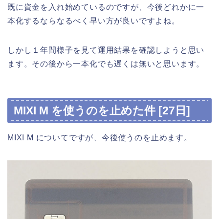
既に資金を入れ始めているのですが、今後どれかに一
本化するならなるべく早い方が良いですよね。
しかし１年間様子を見て運用結果を確認しようと思い
ます。その後から一本化でも遅くは無いと思います。
MIXI M を使うのを止めた件 [27日]
MIXI M についてですが、今後使うのを止めます。