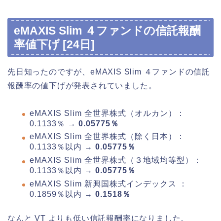
eMAXIS Slim ４ファンドの信託報酬
率値下げ [24日]
先日知ったのですが、eMAXIS Slim ４ファンドの信託
報酬率の値下げが発表されていました。
eMAXIS Slim 全世界株式（オルカン）：
0.1133％ →
0.05775％
eMAXIS Slim 全世界株式（除く日本）：
0.1133％以内 →
0.05775％
eMAXIS Slim 全世界株式（３地域均等型）：
0.1133％以内 →
0.05775％
eMAXIS Slim 新興国株式インデックス ：
0.1859％以内 →
0.1518％
なんと VT よりも低い信託報酬率になりました。