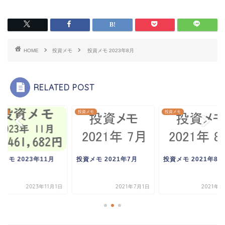
HOME
投資メモ
投資メモ 2023年8月
RELATED POST
メモ
投資メモ
投資メモ
メモ 2023年11月
投資メモ 2021年7月
投資メモ 2021年8月
2023年11月1日
2021年7月1日
2021年8