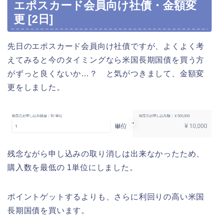
エポスカード会員向け社債・金額変
更 [2日]
先日のエポスカード会員向け社債ですが、よくよく考
えてみると今のタイミングなら米国長期国債を買う方
がずっと良くないか…？ と気がつきまして、金額変
更をしました。
残念ながら申し込みの取り消しは出来なかったため、
購入数を最低の 1単位にしました。
ポイントゲットするよりも、さらに利回りの高い米国
長期国債を買います。