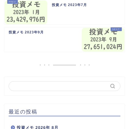
投資メモ 2023年7月
投資メモ 2023年9月
最近の投稿
投資メモ 2026年 8月