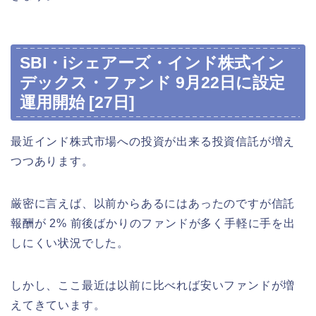
SBI・iシェアーズ・インド株式イン
デックス・ファンド 9月22日に設定
運用開始 [27日]
最近インド株式市場への投資が出来る投資信託が増え
つつあります。
厳密に言えば、以前からあるにはあったのですが信託
報酬が 2% 前後ばかりのファンドが多く手軽に手を出
しにくい状況でした。
しかし、ここ最近は以前に比べれば安いファンドが増
えてきています。