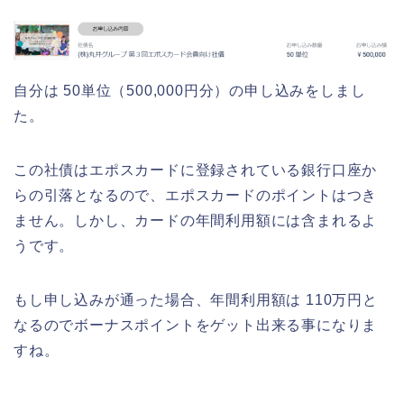
自分は 50単位（500,000円分）の申し込みをしまし
た。
この社債はエポスカードに登録されている銀行口座か
らの引落となるので、エポスカードのポイントはつき
ません。しかし、カードの年間利用額には含まれるよ
うです。
もし申し込みが通った場合、年間利用額は 110万円と
なるのでボーナスポイントをゲット出来る事になりま
すね。