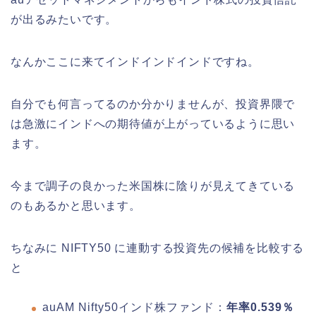
が出るみたいです。
なんかここに来てインドインドインドですね。
自分でも何言ってるのか分かりませんが、投資界隈で
は急激にインドへの期待値が上がっているように思い
ます。
今まで調子の良かった米国株に陰りが見えてきている
のもあるかと思います。
ちなみに NIFTY50 に連動する投資先の候補を比較する
と
auAM Nifty50インド株ファンド：
年率0.539％