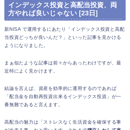
インデックス投資と高配当投資、両
方やれば良いじゃない [23日]
新NISA で運用するにあたり「インデックス投資と高配
当投資どっちが良いんだ？」といった記事を見かける
ようになりました。
まぁ似たような記事は前々からあったわけですが、最
近特によく見かけます。
結論を言えば、資産を効率的に運用するのであれば
「配当金を自動再投資出来るインデックス投資」が一
番無難であると言えます。
高配当の魅力は「ストレスなく生活資金を確保する事