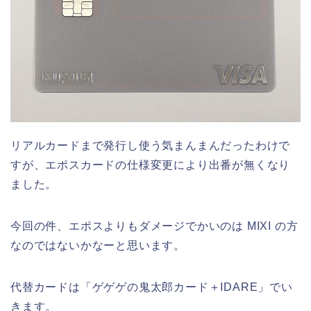
リアルカードまで発行し使う気まんまんだったわけで
すが、エポスカードの仕様変更により出番が無くなり
ました。
今回の件、エポスよりもダメージでかいのは MIXI の方
なのではないかなーと思います。
代替カードは「ゲゲゲの鬼太郎カード＋IDARE」でい
きます。