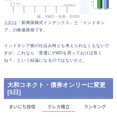
緑：VWO・水色・EIDO
上記は「新興国株式インデックス」と「インドネシ
ア」の株価推移です。
インドネシア株の仕込み時とも考えられなくもないで
すが、これなら「普通にVWOを買っておけば良く
ね？」という結論になるのではないかと。
大和コネクト・債券オンリーに変更
[5日]