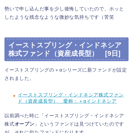
勢いで申し込んだ事を少し後悔していたので、ホッと
したような残念なような微妙な気持ちです（苦笑
イーストスプリング・インドネシア
株式ファンド（資産成長型） [9日]
イーストスプリングの＋αシリーズに新ファンドが設定
されました。
イーストスプリング・インドネシア株式ファン
ド（資産成長型） 愛称：＋αインドネシア
以前調べた時に「イーストスプリング・インドネシア
株式
オープン
」というファンドは見つけていたのです
が、それに似たファンドになります。