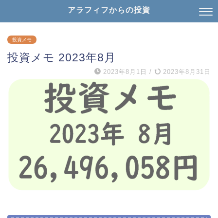
アラフィフからの投資
投資メモ
投資メモ 2023年8月
2023年8月1日
/
2023年8月31日