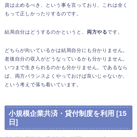
資は止めるべき、という事を言っており、これは全く
もって正しかったりするのです。
結局自分はどうするのかというと、
両方やる
です。
どちらが向いているかは結局自分にも分かりません。
老後自分の収入がどうなっているかも分かりません。
いつまで生きられるのかも分かりません。であるなら
ば、両方バランスよくやっておけば良いじゃないか、
という考えで落ち着いています。
小規模企業共済・貸付制度を利用 [15
日]