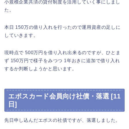
小規模企業共済の貸付制度を活用していく事にしまし
た。
本日 150万の借り入れを行ったので運用資産の足しに
していきます。
現時点で 500万円を借り入れ出来るのですが、ひとま
ず 150万円で様子をみつつ 1年おきに追加で借り入れ
するか判断しようかと思います。
エポスカード会員向け社債・落選 [11
日]
先日申し込んだエポスの社債ですが、落選しました。