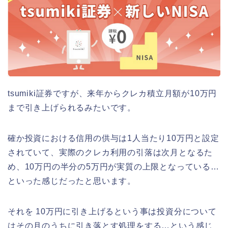
tsumiki証券ですが、来年からクレカ積立月額が10万円
まで引き上げられるみたいです。
確か投資における信用の供与は1人当たり10万円と設定
されていて、実際のクレカ利用の引落は次月となるた
め、10万円の半分の5万円が実質の上限となっている…
といった感じだったと思います。
それを 10万円に引き上げるという事は投資分について
はその月のうちに引き落とす処理をする…という感じ