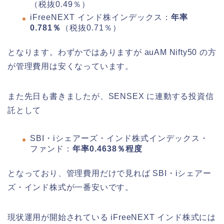
（税抜0.49％）
iFreeNEXT インド株インデックス：
年率
0.781％
（税抜0.71％）
となります。わずかではありますが auAM Nifty50 の方
が管理費用は安くなっています。
また先日も書きましたが、SENSEX に連動する投資信
託として
SBI・iシェアーズ・インド株式インデックス・
ファンド：
年率0.4638％程度
となっており、管理費用だけで見れば SBI・iシェアー
ズ・インド株式が一番安いです。
現状運用が開始されている iFreeNEXT インド株式には