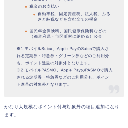
税金のお支払い
自動車税、固定資産税、法人税、ふる
さと納税などを含む全ての税金
国民年金保険料、国民健康保険料などの
（都道府県・市区町村に納める）公金
※1:モバイルSuica、Apple PayのSuicaで購入さ
れる定期券・特急券・グリーン券などのご利用分
も、ポイント進呈の対象外となります。
※2:モバイルPASMO、Apple PayのPASMOで購入
される定期券・特急券などのご利用分も、ポイン
ト進呈の対象外となります。
かなり大規模なポイント付与対象外の項目追加になり
ます。