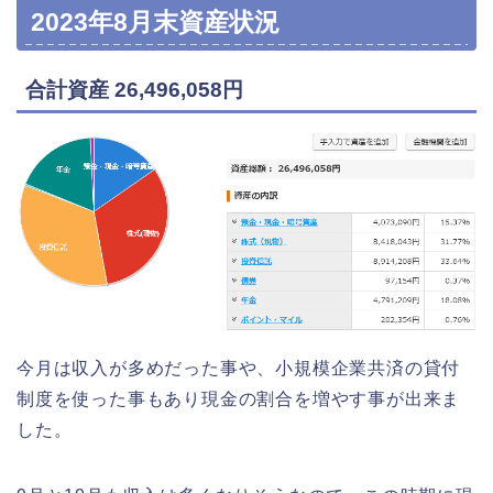
2023年8月末資産状況
合計資産 26,496,058円
今月は収入が多めだった事や、小規模企業共済の貸付
制度を使った事もあり現金の割合を増やす事が出来ま
した。