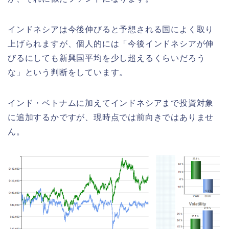
インドネシアは今後伸びると予想される国によく取り
上げられますが、個人的には「今後インドネシアが伸
びるにしても新興国平均を少し超えるくらいだろう
な」という判断をしています。
インド・ベトナムに加えてインドネシアまで投資対象
に追加するかですが、現時点では前向きではありませ
ん。