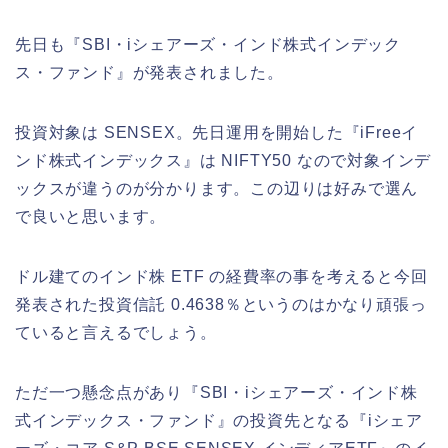
先日も『SBI・iシェアーズ・インド株式インデック
ス・ファンド』が発表されました。
投資対象は SENSEX。先日運用を開始した『iFreeイ
ンド株式インデックス』は NIFTY50 なので対象インデ
ックスが違うのが分かります。この辺りは好みで選ん
で良いと思います。
ドル建てのインド株 ETF の経費率の事を考えると今回
発表された投資信託 0.4638％というのはかなり頑張っ
ていると言えるでしょう。
ただ一つ懸念点があり『SBI・iシェアーズ・インド株
式インデックス・ファンド』の投資先となる『iシェア