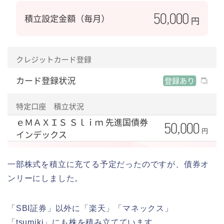
一部株式を積立に充てる予定だったのですが、債券オ
ンリーにしました。
「SBI証券」以外に「楽天」「マネックス」
「tsumiki」にも株を積み立てています。