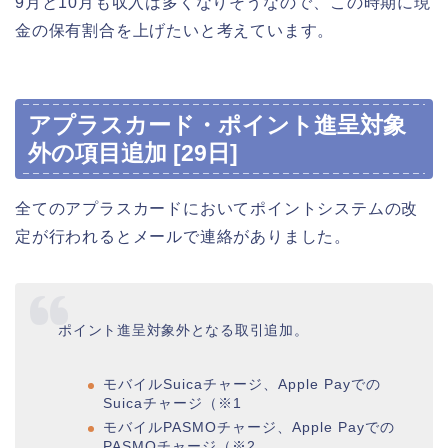
9月と10月も収入は多くなりそうなので、この時期に現
金の保有割合を上げたいと考えています。
アプラスカード・ポイント進呈対象
外の項目追加 [29日]
全てのアプラスカードにおいてポイントシステムの改
定が行われるとメールで連絡がありました。
ポイント進呈対象外となる取引追加。
モバイルSuicaチャージ、Apple Payでの
Suicaチャージ（※1
モバイルPASMOチャージ、Apple Payでの
PASMOチャージ（※2