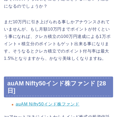
になるのでしょうか？
まだ10万円に引き上げられる事しかアナウンスされて
いませんが、もし月額10万円までポイントが付くとい
う事になれば、クレカ積立の100万円達成による1万ポ
イント＋積立分のポイントもゲット出来る事になりま
す。そうなるとクレカ積立でのポイント付与率は最大
1.5%となりますから、かなり美味しくなりますね。
auAM Nifty50インド株ファンド [28
日]
auAM Nifty50インド株ファンド
auアセットマネジメントからもインド株式の投資信託